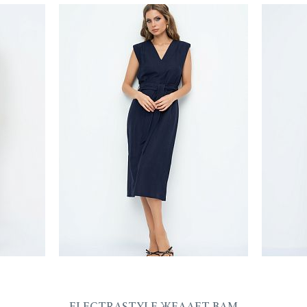
ELECTRASTYLE ЖЕЛАЕТ ВАМ