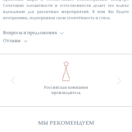
Сочетание элегантности и естественности делает это платье
идеальным для различных мероприятий. В нем Вы будете
неотразимы, подчеркивая свою утончённость и стиль.
Вопросы и предложения
Отзывы
Российская компания
производитель
МЫ РЕКОМЕНДУЕМ