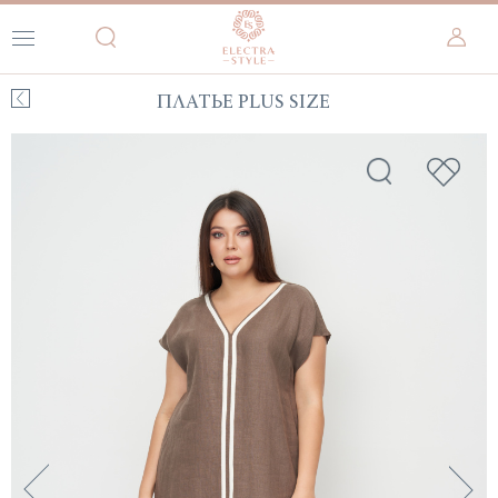
ПЛАТЬЕ PLUS SIZE