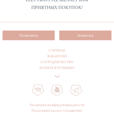
ПРИЯТНЫХ ПОКУПОК!
Позвонить
Написать
О БРЕНДЕ
ВАКАНСИИ
СОТРУДНИЧЕСТВО
КУПИТЬ В РОЗНИЦУ
Политика конфиденциальности
Пользовательское соглашение