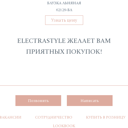
БЛУЗКА ЛЬНЯНАЯ
62129-БЛ
Узнать цену
ELECTRASTYLE ЖЕЛАЕТ ВАМ
ПРИЯТНЫХ ПОКУПОК!
Позвонить
Написать
ВАКАНСИИ
СОТРУДНИЧЕСТВО
КУПИТЬ В РОЗНИЦУ
LOOKBOOK