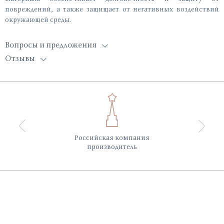
повреждений, а также защищает от негативных воздействий
окружающей среды.
Вопросы и предложения
Отзывы
Российская компания
производитель