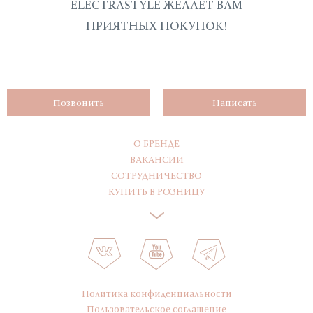
ELECTRASTYLE ЖЕЛАЕТ ВАМ
ПРИЯТНЫХ ПОКУПОК!
Позвонить
Написать
О БРЕНДЕ
ВАКАНСИИ
СОТРУДНИЧЕСТВО
КУПИТЬ В РОЗНИЦУ
Политика конфиденциальности
Пользовательское соглашение