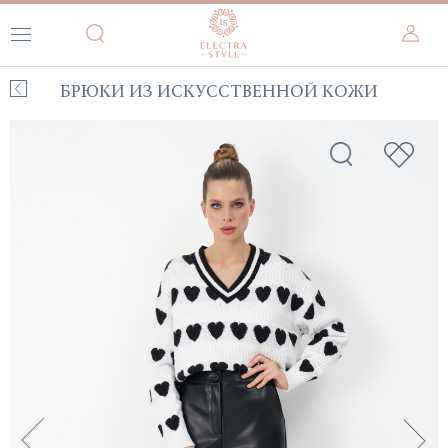
БРЮКИ ИЗ ИСКУССТВЕННОЙ КОЖИ