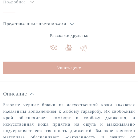
Подробнее
Представленные цвета модели
Расскажи друзьям:
Узнать цену
Описание
Базовые черные брюки из искусственной кожи являются
идеальным дополнением к любому гардеробу. Их свободный
крой обеспечивает комфорт и свободу движения, а
искусственная кожа приятна на ощупь и максимально
подчеркивает естественность движений. Высокое качество
материала обеспечивает долговечность и защиту от