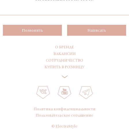
Позвонить
Написать
О БРЕНДЕ
ВАКАНСИИ
СОТРУДНИЧЕСТВО
КУПИТЬ В РОЗНИЦУ
Политика конфиденциальности
Пользовательское соглашение
© ElectraStyle