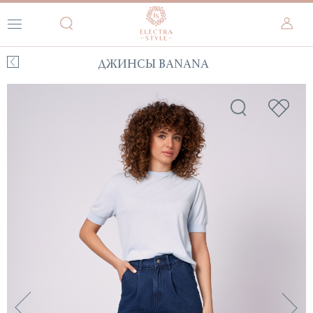
ДЖИНСЫ BANANA