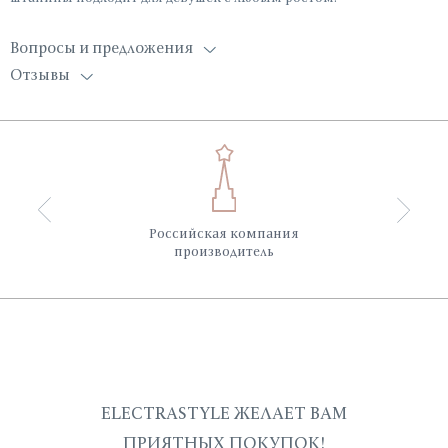
Вопросы и предложения
Отзывы
Российская компания
производитель
ELECTRASTYLE ЖЕЛАЕТ ВАМ
ПРИЯТНЫХ ПОКУПОК!