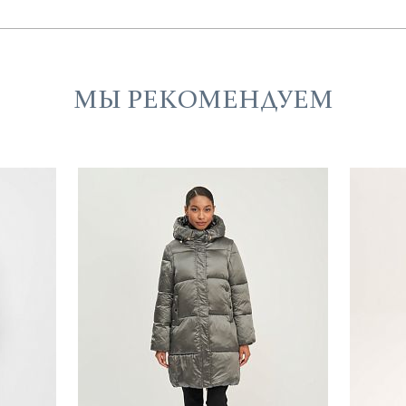
МЫ РЕКОМЕНДУЕМ