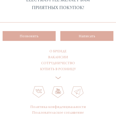
ПРИЯТНЫХ ПОКУПОК!
Позвонить
Написать
О БРЕНДЕ
ВАКАНСИИ
СОТРУДНИЧЕСТВО
КУПИТЬ В РОЗНИЦУ
Политика конфиденциальности
Пользовательское соглашение