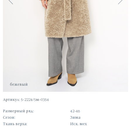
бежевый
Артикул: 5-2224/5м-0354
Размерный ряд:
42-48
Сезон:
Зима
Ткань верха:
Иск. мех