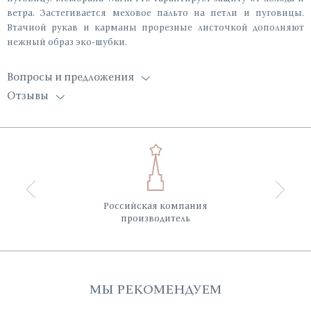
ветра. Застегивается меховое пальто на петли и пуговицы.
Втачной рукав и карманы прорезные листочкой дополняют
нежный образ эко-шубки.
Вопросы и предложения
Отзывы
Российская компания
производитель
МЫ РЕКОМЕНДУЕМ