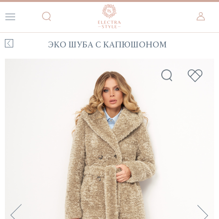
ЭКО ШУБА С КАПЮШОНОМ