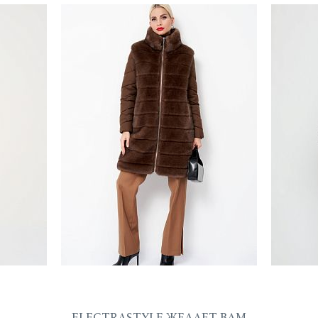
ELECTRASTYLE ЖЕЛАЕТ ВАМ