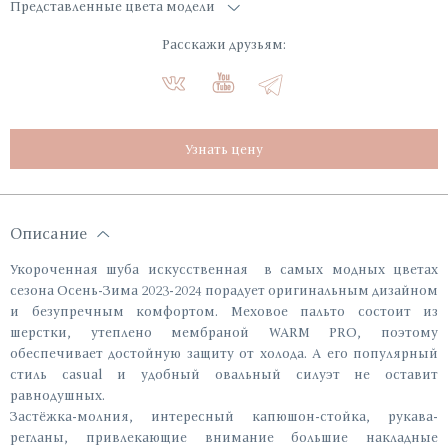
Представленные цвета модели
Расскажи друзьям:
Узнать цену
Описание
Укороченная шуба искусственная в самых модных цветах
сезона Осень-Зима 2023-2024 порадует оригинальным дизайном
и безупречным комфортом. Меховое пальто состоит из
шерстки, утеплено мембраной WARM PRO, поэтому
обеспечивает достойную защиту от холода. А его популярный
стиль casual и удобный овальный силуэт не оставит
равнодушных.
Застёжка-молния, интересный капюшон-стойка, рукава-
регланы, привлекающие внимание большие накладные