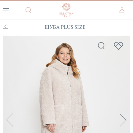
ШУБА PLUS SIZE