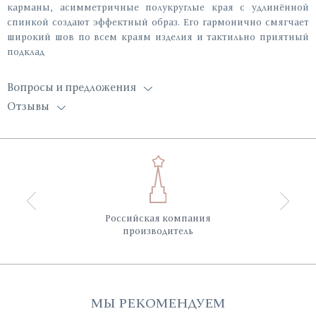
карманы, асимметричные полукруглые края с удлинённой
спинкой создают эффектный образ. Его гармонично смягчает
широкий шов по всем краям изделия и тактильно приятный
подклад
Вопросы и предложения
Отзывы
Российская компания
производитель
МЫ РЕКОМЕНДУЕМ