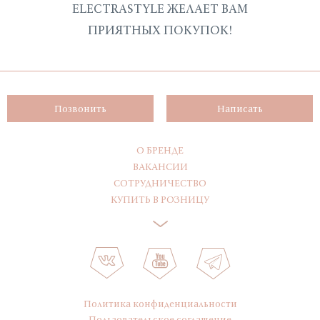
ELECTRASTYLE ЖЕЛАЕТ ВАМ
ПРИЯТНЫХ ПОКУПОК!
Позвонить
Написать
О БРЕНДЕ
ВАКАНСИИ
СОТРУДНИЧЕСТВО
КУПИТЬ В РОЗНИЦУ
Политика конфиденциальности
Пользовательское соглашение