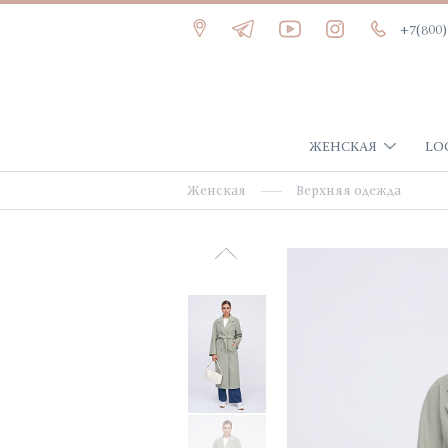
+7(800)
ЖЕНСКАЯ
LO
Женская
Верхняя одежда