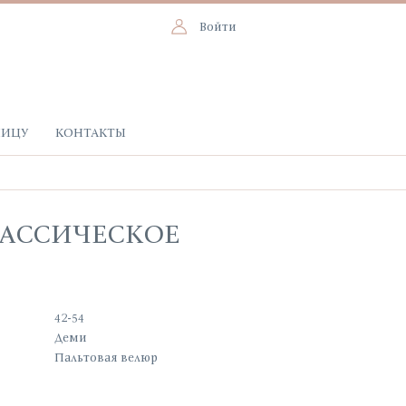
Войти
НИЦУ
КОНТАКТЫ
ЛАССИЧЕСКОЕ
42-54
Деми
Пальтовая велюр