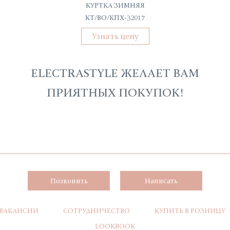
КУРТКА ЗИМНЯЯ
КТ/ВО/КПХ-32017
Узнать цену
ELECTRASTYLE ЖЕЛАЕТ ВАМ
ПРИЯТНЫХ ПОКУПОК!
Позвонить
Написать
ВАКАНСИИ
СОТРУДНИЧЕСТВО
КУПИТЬ В РОЗНИЦУ
LOOKBOOK