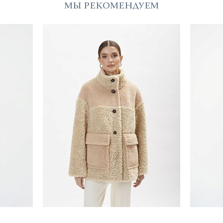
МЫ РЕКОМЕНДУЕМ