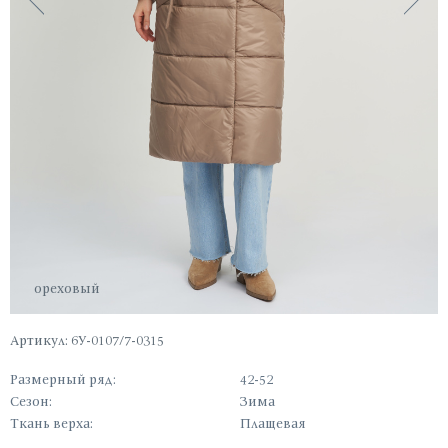
ореховый
Артикул: 6У-0107/7-0315
Размерный ряд:
42-52
Сезон:
Зима
Ткань верха:
Плащевая