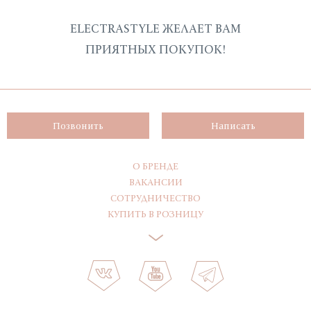
ELECTRASTYLE ЖЕЛАЕТ ВАМ
ПРИЯТНЫХ ПОКУПОК!
Позвонить
Написать
О БРЕНДЕ
ВАКАНСИИ
СОТРУДНИЧЕСТВО
КУПИТЬ В РОЗНИЦУ