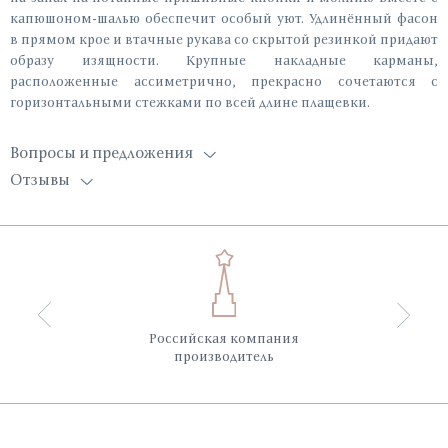
капюшоном-шалью обеспечит особый уют. Удлинённый фасон
в прямом крое и втачные рукава со скрытой резинкой придают
образу изящности. Крупные накладные карманы,
расположенные ассиметрично, прекрасно сочетаются с
горизонтальными стежками по всей длине плащевки.
Вопросы и предложения
Отзывы
Российская компания
производитель