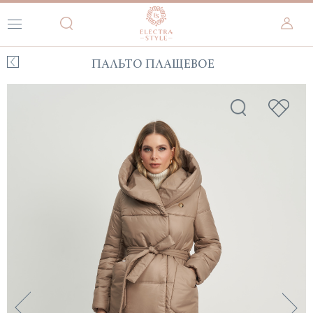
ПАЛЬТО ПЛАЩЕВОЕ