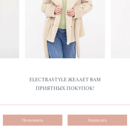
ELECTRASTYLE ЖЕЛАЕТ ВАМ
ПРИЯТНЫХ ПОКУПОК!
Позвонить
Написать