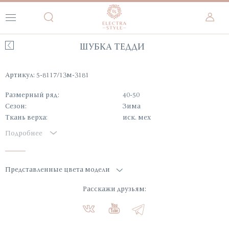
ШУБКА ТЕДДИ
Артикул: 5-8117/13м-3181
Размерный ряд:
40-50
Сезон:
Зима
Ткань верха:
иск. мех
Подробнее
Представленные цвета модели
Расскажи друзьям: