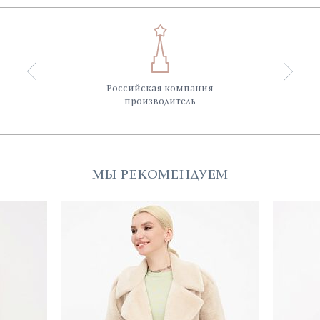
Российская компания
производитель
МЫ РЕКОМЕНДУЕМ