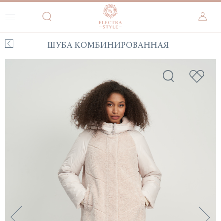
ШУБА КОМБИНИРОВАННАЯ