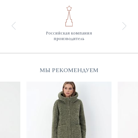
Российская компания
производитель
МЫ РЕКОМЕНДУЕМ