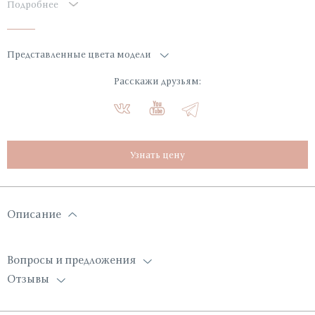
Подробнее
Представленные цвета модели
Расскажи друзьям:
Узнать цену
Описание
Вопросы и предложения
Отзывы