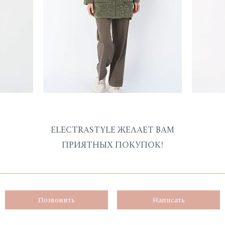
ELECTRASTYLE ЖЕЛАЕТ ВАМ
ПРИЯТНЫХ ПОКУПОК!
Позвонить
Написать