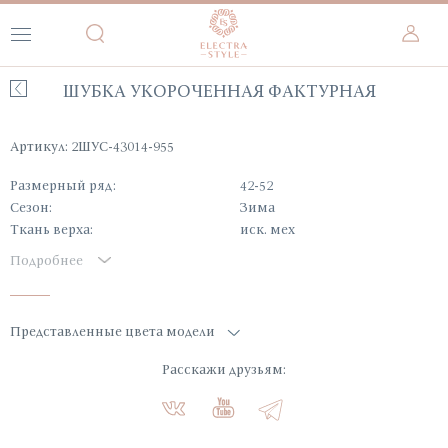
ШУБКА УКОРОЧЕННАЯ ФАКТУРНАЯ
Артикул: 2ШУС-43014-955
Размерный ряд:
42-52
Сезон:
Зима
Ткань верха:
иск. мех
Подробнее
Представленные цвета модели
Расскажи друзьям: