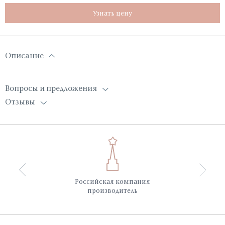
Узнать цену
Описание
Вопросы и предложения
Отзывы
Российская компания
производитель