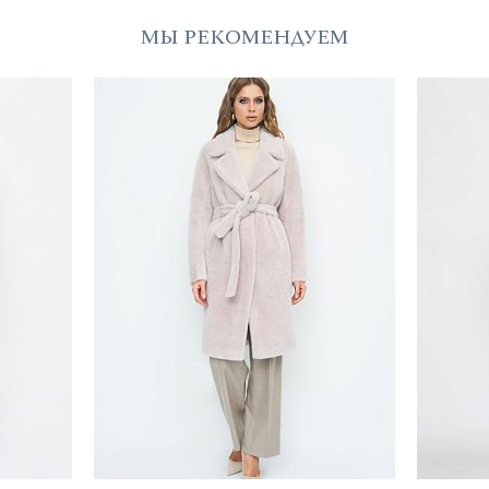
МЫ РЕКОМЕНДУЕМ