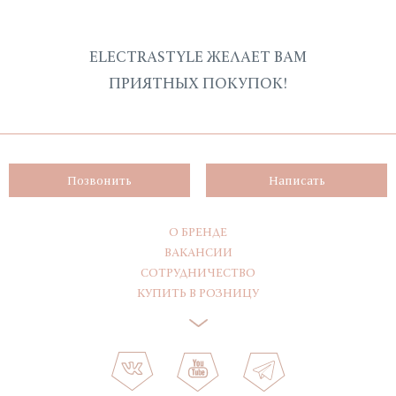
ELECTRASTYLE ЖЕЛАЕТ ВАМ
ПРИЯТНЫХ ПОКУПОК!
Позвонить
Написать
О БРЕНДЕ
ВАКАНСИИ
СОТРУДНИЧЕСТВО
КУПИТЬ В РОЗНИЦУ