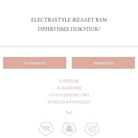
ELECTRASTYLE ЖЕЛАЕТ ВАМ
ПРИЯТНЫХ ПОКУПОК!
Позвонить
Написать
О БРЕНДЕ
ВАКАНСИИ
СОТРУДНИЧЕСТВО
КУПИТЬ В РОЗНИЦУ