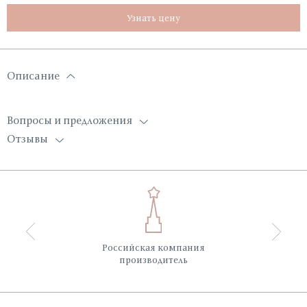
Узнать цену
Описание
Вопросы и предложения
Отзывы
Российская компания
производитель