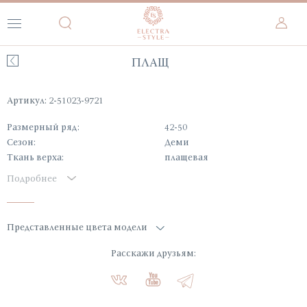
ПЛАЩ
Артикул: 2-51023-9721
Размерный ряд:
42-50
Сезон:
Деми
Ткань верха:
плащевая
Подробнее
Представленные цвета модели
Расскажи друзьям: