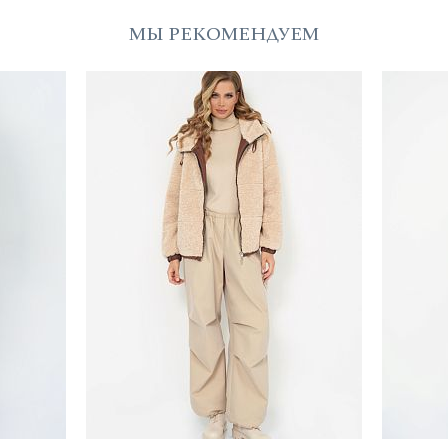
МЫ РЕКОМЕНДУЕМ