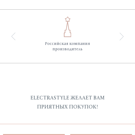
Российская компания
производитель
ELECTRASTYLE ЖЕЛАЕТ ВАМ
ПРИЯТНЫХ ПОКУПОК!