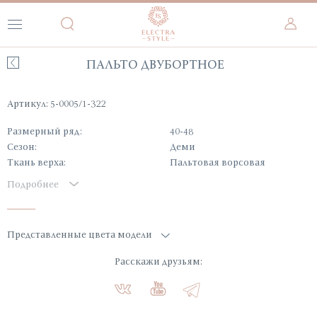
ПАЛЬТО ДВУБОРТНОЕ
Артикул: 5-0005/1-322
Размерный ряд:
40-48
Сезон:
Деми
Ткань верха:
Пальтовая ворсовая
Подробнее
Представленные цвета модели
Расскажи друзьям: