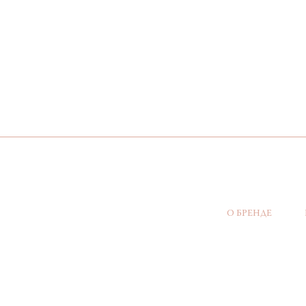
О БРЕНДЕ