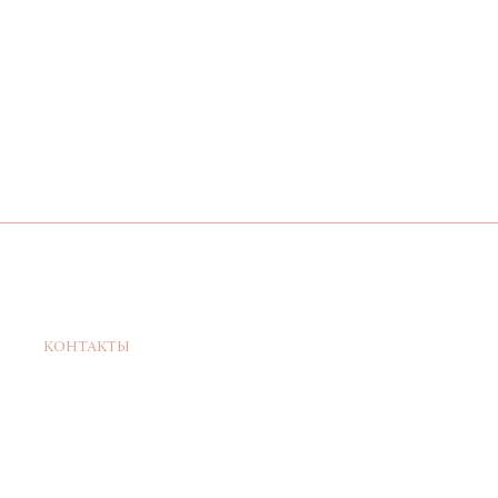
КОНТАКТЫ