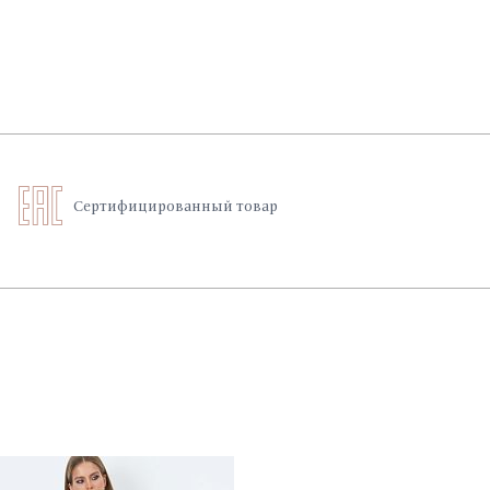
Сертифицированный товар