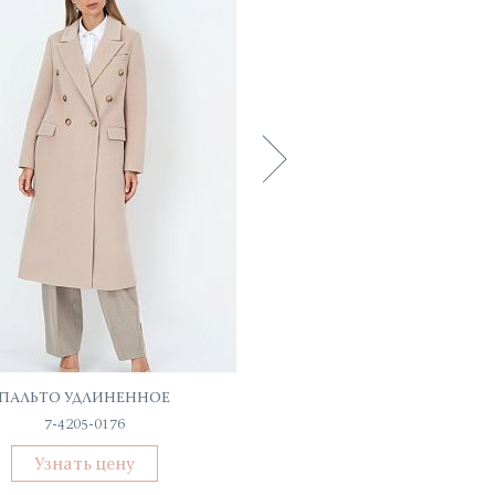
ПАЛЬТО УДЛИНЕННОЕ
ПЛАТЬЕ ЛЬНЯНОЕ
7-4205-0176
62104-ПЛ
Узнать цену
Узнать цену