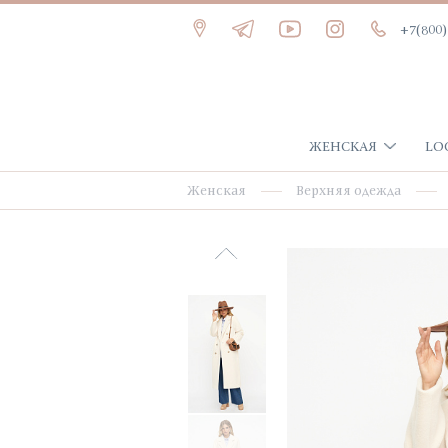
+7(800)
ЖЕНСКАЯ
LO
Женская
Верхняя одежда