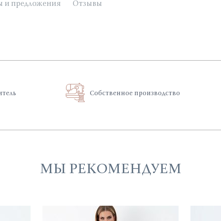
ы и предложения
Отзывы
итель
Собственное производство
МЫ РЕКОМЕНДУЕМ