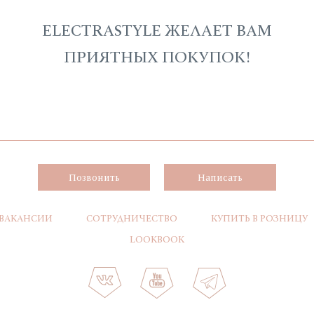
ELECTRASTYLE ЖЕЛАЕТ ВАМ
ПРИЯТНЫХ ПОКУПОК!
Позвонить
Написать
ВАКАНСИИ
СОТРУДНИЧЕСТВО
КУПИТЬ В РОЗНИЦУ
LOOKBOOK