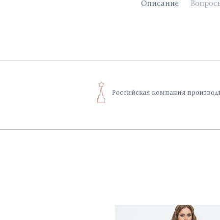
Описание
Вопрос
Российская компания производ