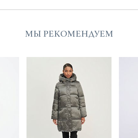
МЫ РЕКОМЕНДУЕМ