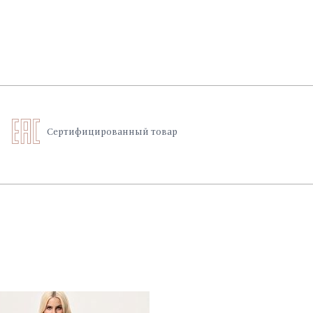
Сертифицированный товар