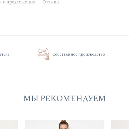
ы и предложения
Отзывы
итель
Собственное производство
МЫ РЕКОМЕНДУЕМ