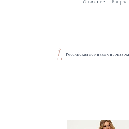
Описание
Вопрос
Российская компания производ