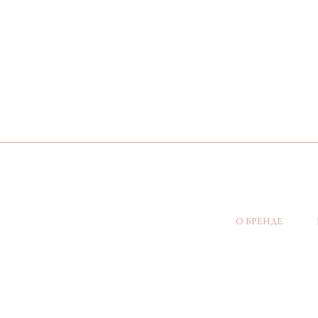
О БРЕНДЕ