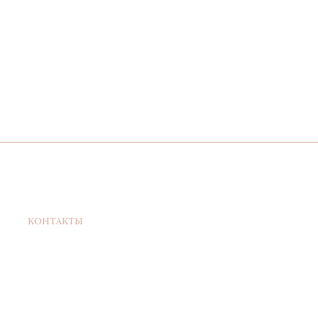
КОНТАКТЫ