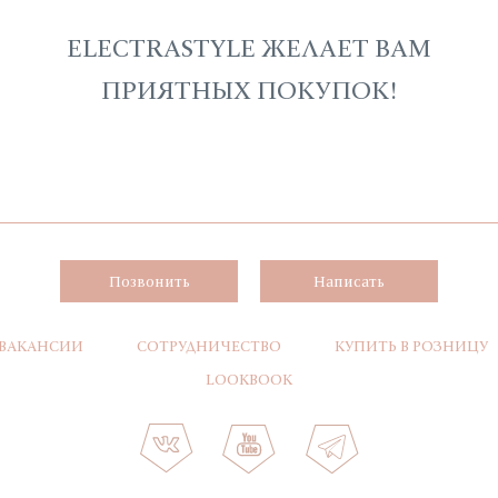
ELECTRASTYLE ЖЕЛАЕТ ВАМ
ПРИЯТНЫХ ПОКУПОК!
Позвонить
Написать
ВАКАНСИИ
СОТРУДНИЧЕСТВО
КУПИТЬ В РОЗНИЦУ
LOOKBOOK