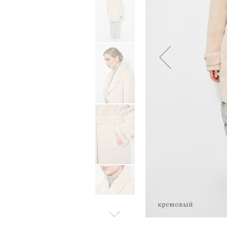
кремовый