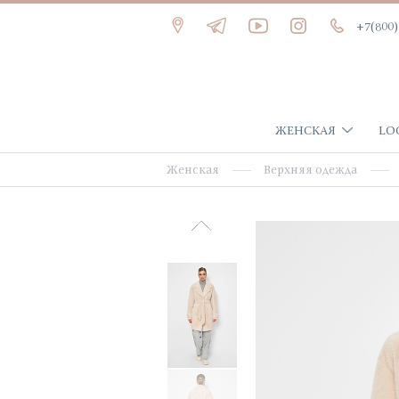
+7(800)
ЖЕНСКАЯ
LO
Женская
Верхняя одежда