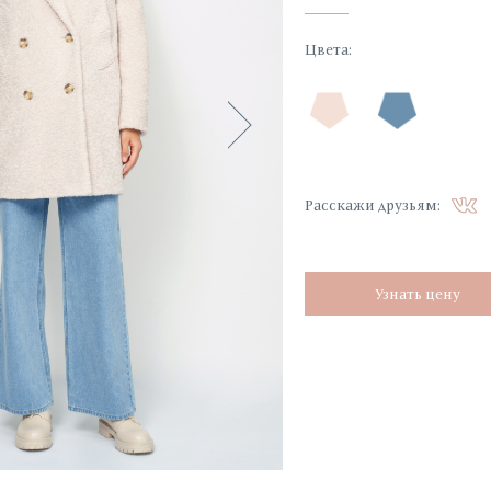
Цвета
:
Расскажи друзьям:
Узнать цену