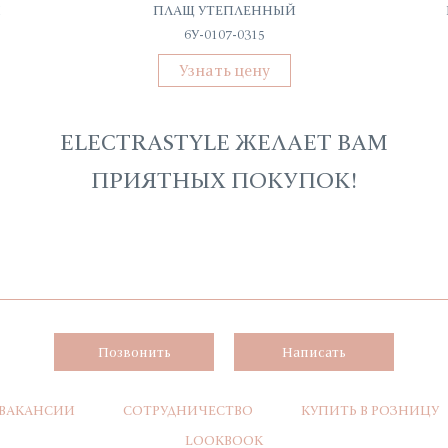
М
ПЛАЩ УТЕПЛЕННЫЙ
6У-0107-0315
Узнать цену
ELECTRASTYLE ЖЕЛАЕТ ВАМ
ПРИЯТНЫХ ПОКУПОК!
Позвонить
Написать
ВАКАНСИИ
СОТРУДНИЧЕСТВО
КУПИТЬ В РОЗНИЦУ
LOOKBOOK