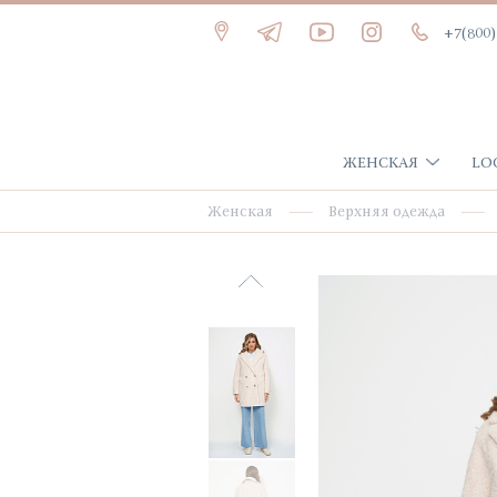
+7(800)
ЖЕНСКАЯ
LO
Женская
Верхняя одежда