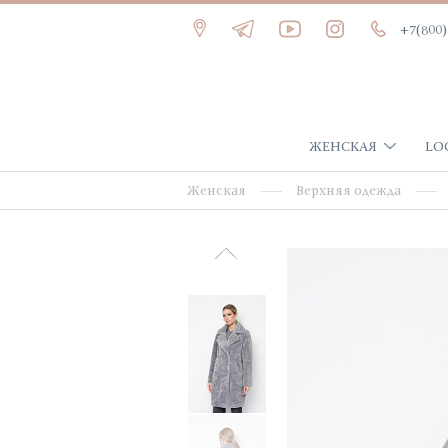
+7(800)
ЖЕНСКАЯ
LO
Женская
Верхняя одежда