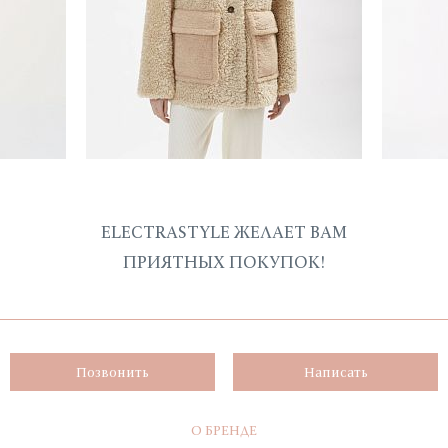
ELECTRASTYLE ЖЕЛАЕТ ВАМ
ПРИЯТНЫХ ПОКУПОК!
Позвонить
Написать
О БРЕНДЕ