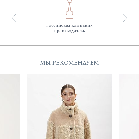
Российская компания
производитель
МЫ РЕКОМЕНДУЕМ