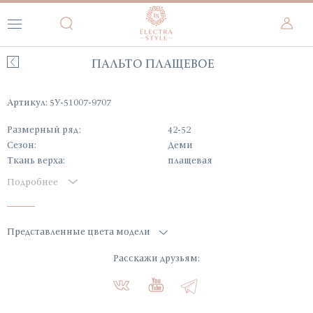
ПАЛЬТО ПЛАЩЕВОЕ
Артикул: 5У-51007-9707
Размерный ряд:
42-52
Сезон:
Деми
Ткань верха:
плащевая
Подробнее
Представленные цвета модели
Расскажи друзьям: