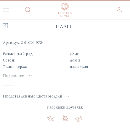
ПЛАЩ
Артикул: 2-51026-9724
Размерный ряд:
42-48
Сезон:
Деми
Ткань верха:
плащевая
Подробнее
Представленные цвета модели
Расскажи друзьям: