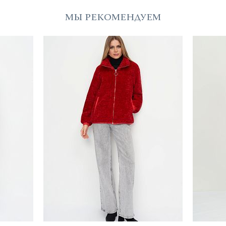
МЫ РЕКОМЕНДУЕМ