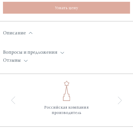
Узнать цену
Описание
Вопросы и предложения
Отзывы
Российская компания
производитель