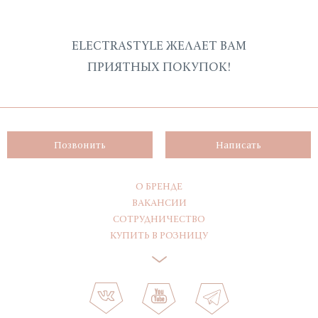
ELECTRASTYLE ЖЕЛАЕТ ВАМ
ПРИЯТНЫХ ПОКУПОК!
Позвонить
Написать
О БРЕНДЕ
ВАКАНСИИ
СОТРУДНИЧЕСТВО
КУПИТЬ В РОЗНИЦУ