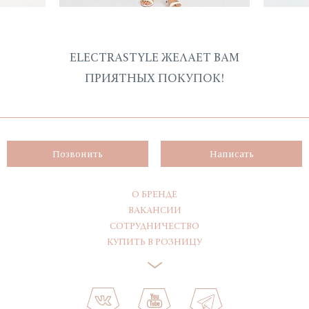
ELECTRASTYLE ЖЕЛАЕТ ВАМ
ПРИЯТНЫХ ПОКУПОК!
Позвонить
Написать
О БРЕНДЕ
ВАКАНСИИ
СОТРУДНИЧЕСТВО
КУПИТЬ В РОЗНИЦУ