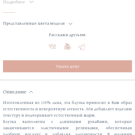
Подробнее
Представленные цвета модели
Расскажи друзьям:
Узнать цену
Описание
Изготовленная из 100% льна, эта блузка приносит в Ваш образ
естественность и невероятную легкость. Лён добавляет изделию
текстуру и подчеркивает естественный шарм.
Блузка выполнена с длинными рукаВами, которые
заканчиваются эластичными резинками, обеспечивая
удобную посадку и добавляя элегантности. В наличии