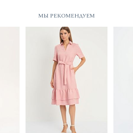
МЫ РЕКОМЕНДУЕМ