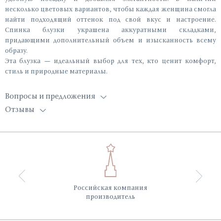
несколько цветовых вариантов, чтобы каждая женщина смогла
найти подходящий оттенок под свой вкус и настроение.
Спинка блузки украшена аккуратными складками,
придающими дополнительный объем и изысканность всему
образу.
Эта блузка — идеальный выбор для тех, кто ценит комфорт,
стиль и природные материалы.
Вопросы и предложения
Отзывы
Российская компания
производитель