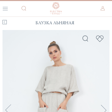
БЛУЗКА ЛЬНЯНАЯ