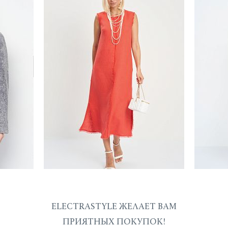
ELECTRASTYLE ЖЕЛАЕТ ВАМ
ПРИЯТНЫХ ПОКУПОК!