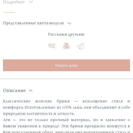
Подробнее
Представленные цвета модели
Расскажи друзьям:
Узнать цену
Описание
Классические женские брюки — воплощение стиля и
комфорта. Изготовленные из 100% льна, они объединяют в себе
природную элегантность и легкость.
Лён — это не только прочный материал, но и заявление о
Вашем уважении к природе. Эти брюки прекрасно впишутся в
Ваш повседневный образ, придавая ему неповторимый стиль и