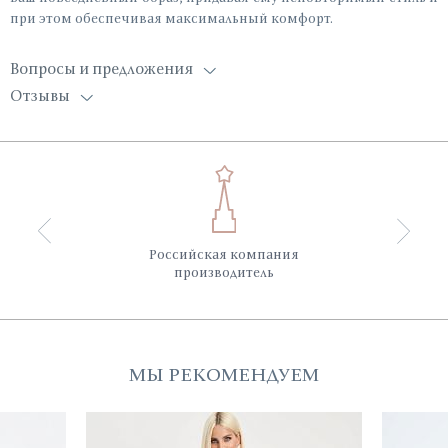
при этом обеспечивая максимальный комфорт.
Вопросы и предложения
Отзывы
Российская компания
производитель
МЫ РЕКОМЕНДУЕМ