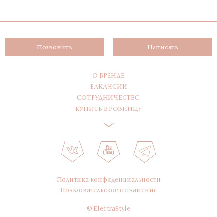
Позвонить
Написать
О БРЕНДЕ
ВАКАНСИИ
СОТРУДНИЧЕСТВО
КУПИТЬ В РОЗНИЦУ
Политика конфиденциальности
Пользовательское соглашение
© ElectraStyle