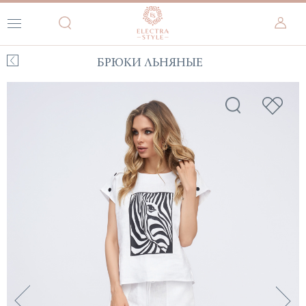
БРЮКИ ЛЬНЯНЫЕ