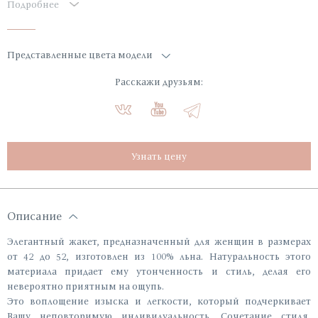
Подробнее
Представленные цвета модели
Расскажи друзьям:
Узнать цену
Описание
Элегантный жакет, предназначенный для женщин в размерах
от 42 до 52, изготовлен из 100% льна. Натуральность этого
материала придает ему утонченность и стиль, делая его
невероятно приятным на ощупь.
Это воплощение изыска и легкости, который подчеркивает
Вашу неповторимую индивидуальность. Сочетание стиля,