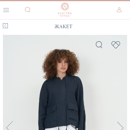
ЖАКЕТ