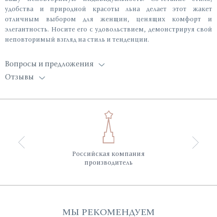
удобства и природной красоты льна делает этот жакет
отличным выбором для женщин, ценящих комфорт и
элегантность. Носите его с удовольствием, демонстрируя свой
неповторимый взгляд на стиль и тенденции.
Вопросы и предложения
Отзывы
Российская компания
производитель
МЫ РЕКОМЕНДУЕМ