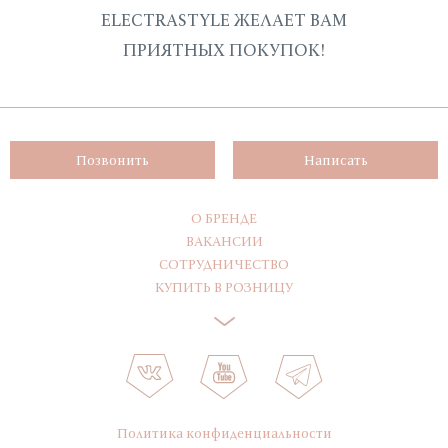
ELECTRASTYLE ЖЕЛАЕТ ВАМ
ПРИЯТНЫХ ПОКУПОК!
Позвонить
Написать
О БРЕНДЕ
ВАКАНСИИ
СОТРУДНИЧЕСТВО
КУПИТЬ В РОЗНИЦУ
Политика конфиденциальности