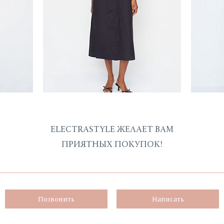
ELECTRASTYLE ЖЕЛАЕТ ВАМ
ПРИЯТНЫХ ПОКУПОК!
Позвонить
Написать