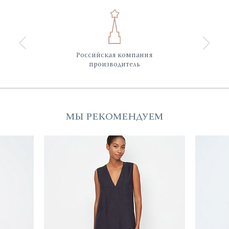
Российская компания
производитель
МЫ РЕКОМЕНДУЕМ