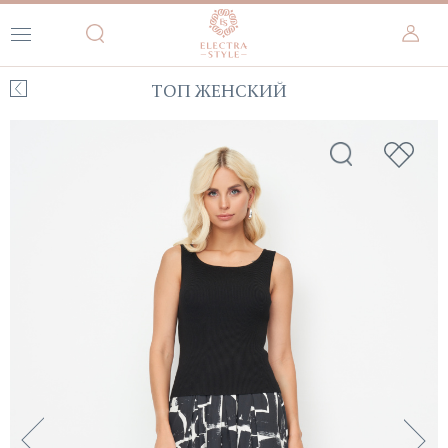
ТОП ЖЕНСКИЙ