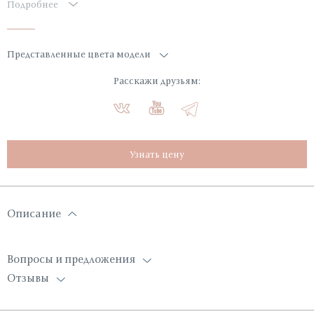
Подробнее
Представленные цвета модели
Расскажи друзьям:
Узнать цену
Описание
Вопросы и предложения
Отзывы