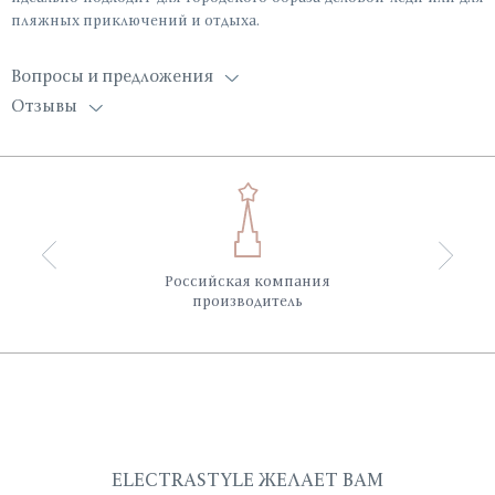
пляжных приключений и отдыха.
Вопросы и предложения
Отзывы
Российская компания
производитель
ELECTRASTYLE ЖЕЛАЕТ ВАМ