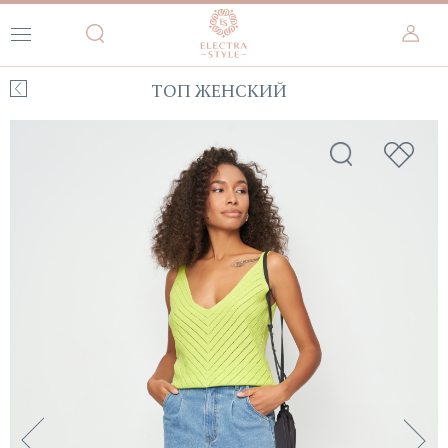
ТОП ЖЕНСКИЙ