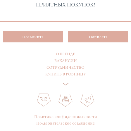
ПРИЯТНЫХ ПОКУПОК!
Позвонить
Написать
О БРЕНДЕ
ВАКАНСИИ
СОТРУДНИЧЕСТВО
КУПИТЬ В РОЗНИЦУ
Политика конфиденциальности
Пользовательское соглашение