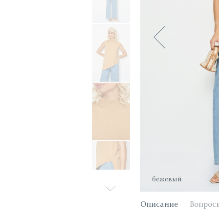
бежевый
Описание
Вопрос