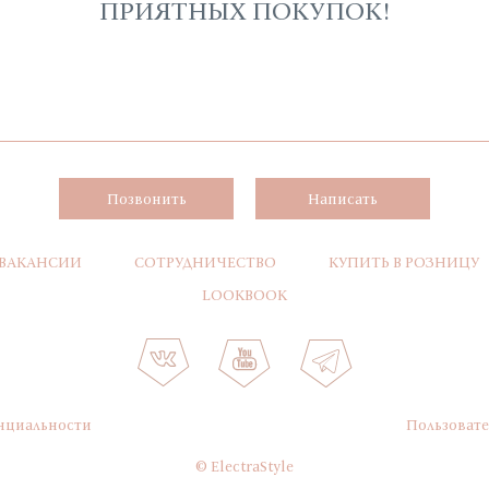
ПРИЯТНЫХ ПОКУПОК!
Позвонить
Написать
ВАКАНСИИ
СОТРУДНИЧЕСТВО
КУПИТЬ В РОЗНИЦУ
LOOKBOOK
нциальности
Пользовате
© ElectraStyle