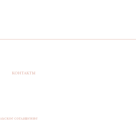
КОНТАКТЫ
льское соглашение