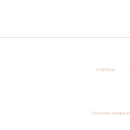
О БРЕНДЕ
Политика конфиде