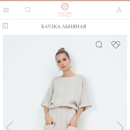
БЛУЗКА ЛЬНЯНАЯ