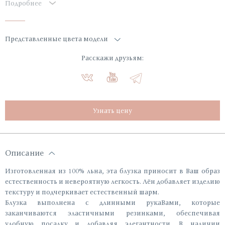
Подробнее
Представленные цвета модели
Расскажи друзьям:
Узнать цену
Описание
Изготовленная из 100% льна, эта блузка приносит в Ваш образ
естественность и невероятную легкость. Лён добавляет изделию
текстуру и подчеркивает естественный шарм.
Блузка выполнена с длинными рукаВами, которые
заканчиваются эластичными резинками, обеспечивая
удобную посадку и добавляя элегантности. В наличии