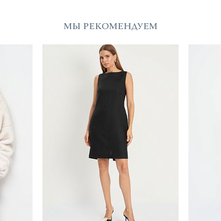
МЫ РЕКОМЕНДУЕМ