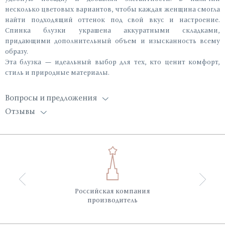
несколько цветовых вариантов, чтобы каждая женщина смогла
найти подходящий оттенок под свой вкус и настроение.
Спинка блузки украшена аккуратными складками,
придающими дополнительный объем и изысканность всему
образу.
Эта блузка — идеальный выбор для тех, кто ценит комфорт,
стиль и природные материалы.
Вопросы и предложения
Отзывы
Российская компания
производитель