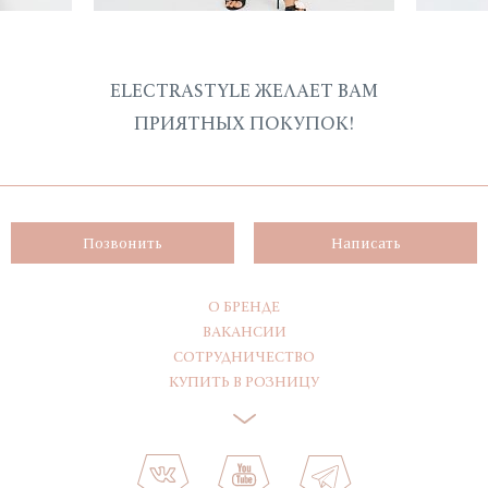
ELECTRASTYLE ЖЕЛАЕТ ВАМ
ПРИЯТНЫХ ПОКУПОК!
Позвонить
Написать
О БРЕНДЕ
ВАКАНСИИ
СОТРУДНИЧЕСТВО
КУПИТЬ В РОЗНИЦУ